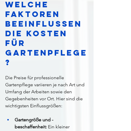
Welche 
Faktoren 
beeinflussen 
die Kosten 
für 
Gartenpflege
?
Die Preise für professionelle 
Gartenpflege variieren je nach Art und 
Umfang der Arbeiten sowie den 
Gegebenheiten vor Ort. Hier sind die 
wichtigsten Einflussgrößen:
Gartengröße und -
beschaffenheit:
 Ein kleiner 