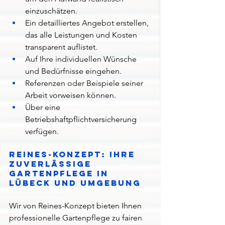
einzuschätzen.
Ein detailliertes Angebot erstellen, 
das alle Leistungen und Kosten 
transparent auflistet.
Auf Ihre individuellen Wünsche 
und Bedürfnisse eingehen.
Referenzen oder Beispiele seiner 
Arbeit vorweisen können.
Über eine 
Betriebshaftpflichtversicherung 
verfügen.
Reines-Konzept: Ihre 
zuverlässige 
Gartenpflege in 
Lübeck und Umgebung
Wir von Reines-Konzept bieten Ihnen 
professionelle Gartenpflege zu fairen 