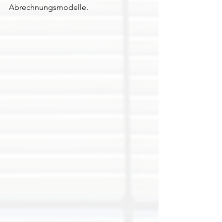
Abrechnungsmodelle.