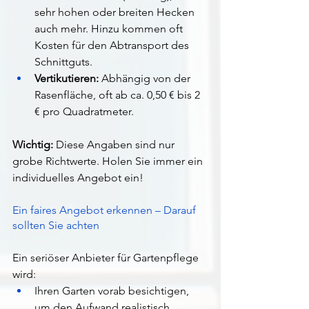
sehr hohen oder breiten Hecken 
auch mehr. Hinzu kommen oft 
Kosten für den Abtransport des 
Schnittguts.
Vertikutieren:
 Abhängig von der 
Rasenfläche, oft ab ca. 0,50 € bis 2 
€ pro Quadratmeter.
Wichtig:
 Diese Angaben sind nur 
grobe Richtwerte. Holen Sie immer ein 
individuelles Angebot ein!
Ein faires Angebot erkennen – Darauf 
sollten Sie achten
Ein seriöser Anbieter für Gartenpflege 
wird:
Ihren Garten vorab besichtigen, 
um den Aufwand realistisch 