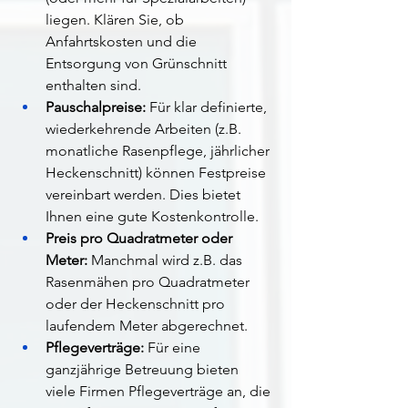
liegen. Klären Sie, ob 
Anfahrtskosten und die 
Entsorgung von Grünschnitt 
enthalten sind.
Pauschalpreise:
 Für klar definierte, 
wiederkehrende Arbeiten (z.B. 
monatliche Rasenpflege, jährlicher 
Heckenschnitt) können Festpreise 
vereinbart werden. Dies bietet 
Ihnen eine gute Kostenkontrolle.
Preis pro Quadratmeter oder 
Meter:
 Manchmal wird z.B. das 
Rasenmähen pro Quadratmeter 
oder der Heckenschnitt pro 
laufendem Meter abgerechnet.
Pflegeverträge:
 Für eine 
ganzjährige Betreuung bieten 
viele Firmen Pflegeverträge an, die 