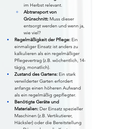
im Herbst relevant.
Abtransport von 
Grünschnitt:
 Muss dieser 
entsorgt werden und wenn ja, 
wie viel?
Regelmäßigkeit der Pflege:
 Ein 
einmaliger Einsatz ist anders zu 
kalkulieren als ein regelmäßiger 
Pflegevertrag (z.B. wöchentlich, 14-
tägig, monatlich).
Zustand des Gartens:
 Ein stark 
verwilderter Garten erfordert 
anfangs einen höheren Aufwand 
als ein regelmäßig gepflegter.
Benötigte Geräte und 
Materialien:
 Der Einsatz spezieller 
Maschinen (z.B. Vertikutierer, 
Häcksler) oder die Bereitstellung 