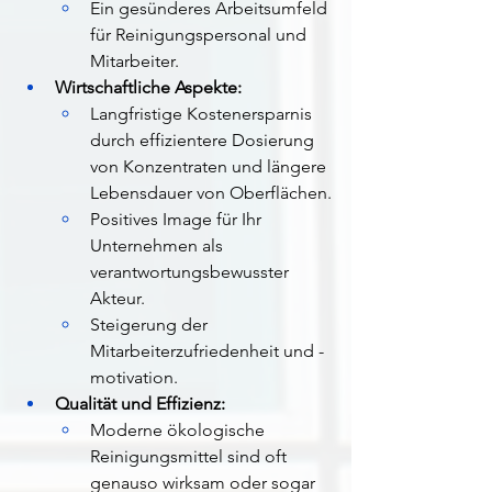
Ein gesünderes Arbeitsumfeld 
für Reinigungspersonal und 
Mitarbeiter.
Wirtschaftliche Aspekte:
Langfristige Kostenersparnis 
durch effizientere Dosierung 
von Konzentraten und längere 
Lebensdauer von Oberflächen.
Positives Image für Ihr 
Unternehmen als 
verantwortungsbewusster 
Akteur.
Steigerung der 
Mitarbeiterzufriedenheit und -
motivation.
Qualität und Effizienz:
Moderne ökologische 
Reinigungsmittel sind oft 
genauso wirksam oder sogar 