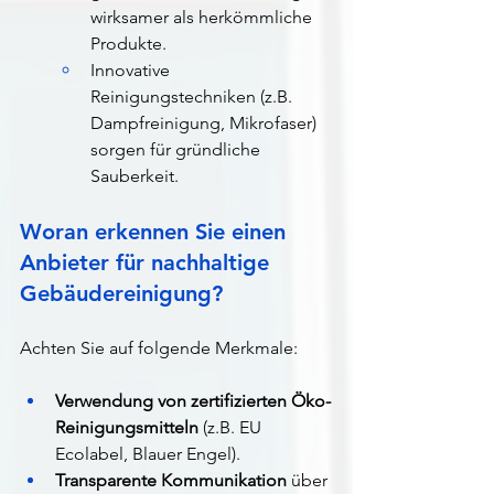
wirksamer als herkömmliche 
Produkte.
Innovative 
Reinigungstechniken (z.B. 
Dampfreinigung, Mikrofaser) 
sorgen für gründliche 
Sauberkeit.
Woran erkennen Sie einen 
Anbieter für nachhaltige 
Gebäudereinigung?
Achten Sie auf folgende Merkmale:
Verwendung von zertifizierten Öko-
Reinigungsmitteln
 (z.B. EU 
Ecolabel, Blauer Engel).
Transparente Kommunikation
 über 