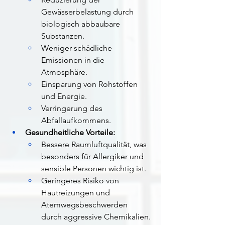
Gewässerbelastung durch 
biologisch abbaubare 
Substanzen.
Weniger schädliche 
Emissionen in die 
Atmosphäre.
Einsparung von Rohstoffen 
und Energie.
Verringerung des 
Abfallaufkommens.
Gesundheitliche Vorteile:
Bessere Raumluftqualität, was 
besonders für Allergiker und 
sensible Personen wichtig ist.
Geringeres Risiko von 
Hautreizungen und 
Atemwegsbeschwerden 
durch aggressive Chemikalien.