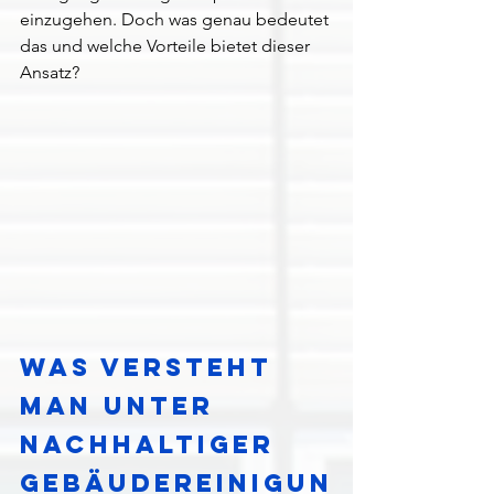
einzugehen. Doch was genau bedeutet 
das und welche Vorteile bietet dieser 
Ansatz?
Was versteht 
man unter 
nachhaltiger 
Gebäudereinigun