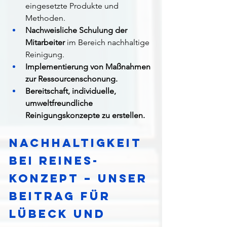
eingesetzte Produkte und 
Methoden.
Nachweisliche Schulung der 
Mitarbeiter
 im Bereich nachhaltige 
Reinigung.
Implementierung von Maßnahmen 
zur Ressourcenschonung.
Bereitschaft, individuelle, 
umweltfreundliche 
Reinigungskonzepte zu erstellen.
Nachhaltigkeit 
bei Reines-
Konzept – Unser 
Beitrag für 
Lübeck und 