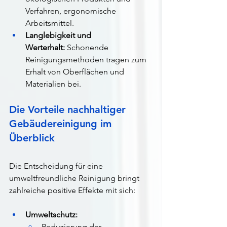
Verfahren, ergonomische 
Arbeitsmittel.
Langlebigkeit und 
Werterhalt:
 Schonende 
Reinigungsmethoden tragen zum 
Erhalt von Oberflächen und 
Materialien bei.
Die Vorteile nachhaltiger 
Gebäudereinigung im 
Überblick
Die Entscheidung für eine 
umweltfreundliche Reinigung bringt 
zahlreiche positive Effekte mit sich:
Umweltschutz:
Reduzierung der 