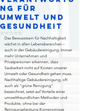
ng für
Umwelt und
Gesundheit
Mit NaN von 5 Sternen bewertet.
Das Bewusstsein für Nachhaltigkeit 
wächst in allen Lebensbereichen – 
auch in der Gebäudereinigung. Immer 
mehr Unternehmen und 
Privatpersonen erkennen, dass 
Sauberkeit nicht auf Kosten unserer 
Umwelt oder Gesundheit gehen muss. 
Nachhaltige Gebäudereinigung, oft 
auch als "grüne Reinigung" 
bezeichnet, setzt auf Vorteile einer 
umweltfreundlichen Methoden und 
Produkte, ohne bei der 
Reinigungsleistung Kompromisse 