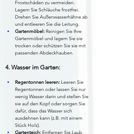
Frostschäden zu vermeiden. 
Lagern Sie Schläuche frostfrei. 
Drehen Sie Außenwasserhähne ab 
und entleeren Sie die Leitung.
Gartenmöbel:
 Reinigen Sie Ihre 
Gartenmöbel und lagern Sie sie 
trocken oder schützen Sie sie mit 
passenden Abdeckhauben.
4. Wasser im Garten:
Regentonnen leeren:
 Leeren Sie 
Regentonnen oder lassen Sie nur 
wenig Wasser darin und stellen Sie 
sie auf den Kopf oder sorgen Sie 
dafür, dass das Wasser sich 
ausdehnen kann (z.B. mit einem 
Stück Holz).
Gartenteich:
 Entfernen Sie Laub, 