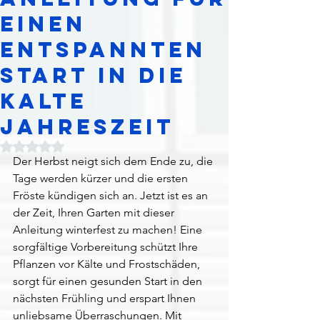
einen
entspannten
Start in die
kalte
Jahreszeit
Mit NaN von 5 Sternen bewertet.
Der Herbst neigt sich dem Ende zu, die 
Tage werden kürzer und die ersten 
Fröste kündigen sich an. Jetzt ist es an 
der Zeit, Ihren Garten mit dieser 
Anleitung winterfest zu machen! Eine 
sorgfältige Vorbereitung schützt Ihre 
Pflanzen vor Kälte und Frostschäden, 
sorgt für einen gesunden Start in den 
nächsten Frühling und erspart Ihnen 
unliebsame Überraschungen. Mit 