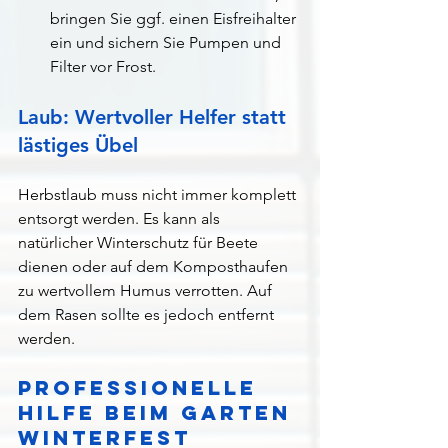
bringen Sie ggf. einen Eisfreihalter 
ein und sichern Sie Pumpen und 
Filter vor Frost.
Laub: Wertvoller Helfer statt 
lästiges Übel
Herbstlaub muss nicht immer komplett 
entsorgt werden. Es kann als 
natürlicher Winterschutz für Beete 
dienen oder auf dem Komposthaufen 
zu wertvollem Humus verrotten. Auf 
dem Rasen sollte es jedoch entfernt 
werden.
Professionelle 
Hilfe beim Garten 
winterfest 