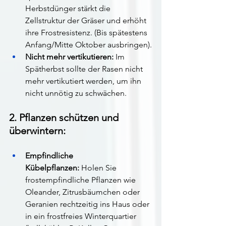
Herbstdünger stärkt die 
Zellstruktur der Gräser und erhöht 
ihre Frostresistenz. (Bis spätestens 
Anfang/Mitte Oktober ausbringen).
Nicht mehr vertikutieren:
 Im 
Spätherbst sollte der Rasen nicht 
mehr vertikutiert werden, um ihn 
nicht unnötig zu schwächen.
2. Pflanzen schützen und 
überwintern:
Empfindliche 
Kübelpflanzen:
 Holen Sie 
frostempfindliche Pflanzen wie 
Oleander, Zitrusbäumchen oder 
Geranien rechtzeitig ins Haus oder 
in ein frostfreies Winterquartier 