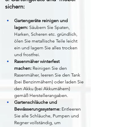
sichern:
Gartengeräte reinigen und 
lagern:
 Säubern Sie Spaten, 
Harken, Scheren etc. gründlich, 
ölen Sie metallische Teile leicht 
ein und lagern Sie alles trocken 
und frostfrei.
Rasenmäher winterfest 
machen:
 Reinigen Sie den 
Rasenmäher, leeren Sie den Tank 
(bei Benzinmähern) oder laden Sie 
den Akku (bei Akkumähern) 
gemäß Herstellerangaben.
Gartenschläuche und 
Bewässerungssysteme:
 Entleeren 
Sie alle Schläuche, Pumpen und 
Regner vollständig, um 