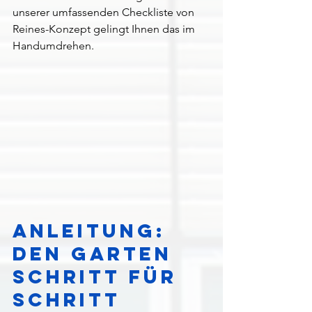
unserer umfassenden Checkliste von 
Reines-Konzept gelingt Ihnen das im 
Handumdrehen. 
Anleitung: 
Den Garten 
Schritt für 
Schritt 